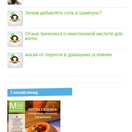
Зачем добавлять соль в шампунь?
Отзыв трихолога о никотиновой кислоте для
волос
маски от перхоти в домашних условиях
Свежий номер