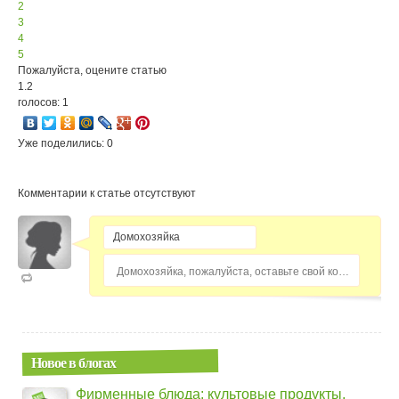
2
3
4
5
Пожалуйста, оцените статью
1.2
голосов: 1
Уже поделились: 0
Комментарии к статье отсутствуют
Домохозяйка, пожалуйста, оставьте свой комментарий...
Новое в блогах
Фирменные блюда: культовые продукты,