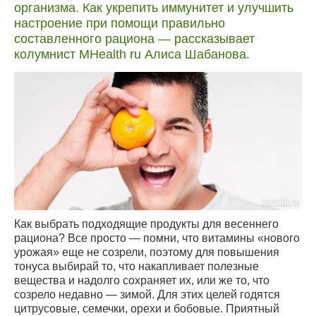
организма. Как укрепить иммунитет и улучшить
настроение при помощи правильно
составленного рациона — рассказывает
колумнист MHealth ru Алиса Шабанова.
Как выбрать подходящие продукты для весеннего
рациона? Все просто — помни, что витамины «нового
урожая» еще не созрели, поэтому для повышения
тонуса выбирай то, что накапливает полезные
вещества и надолго сохраняет их, или же то, что
созрело недавно — зимой. Для этих целей годятся
цитрусовые, семечки, орехи и бобовые. Приятный