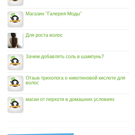
Магазин "Галерея Моды"
Для роста волос
Зачем добавлять соль в шампунь?
Отзыв трихолога о никотиновой кислоте для
волос
маски от перхоти в домашних условиях