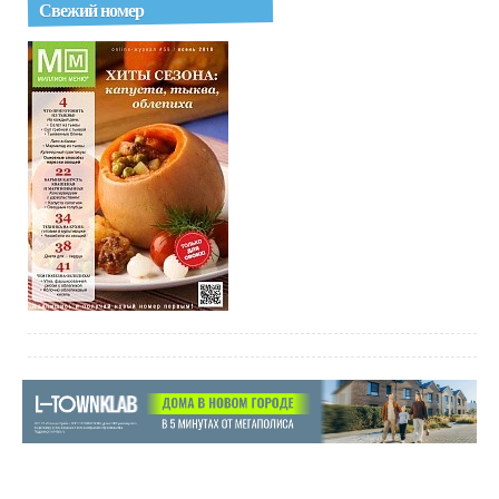
Свежий номер