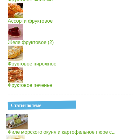
Ассорти фруктовое
Желе фруктовое (2)
Фруктовое пирожное
Фруктовое печенье
Статьи по теме
Филе морского окуня и картофельное пюре с...