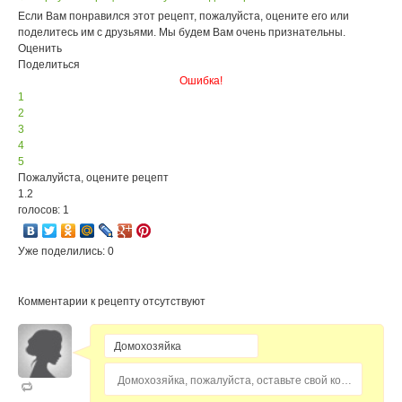
Если Вам понравился этот рецепт, пожалуйста, оцените его или
поделитесь им с друзьями. Мы будем Вам очень признательны.
Оценить
Поделиться
Ошибка!
1
2
3
4
5
Пожалуйста, оцените рецепт
1.2
голосов: 1
Уже поделились: 0
Комментарии к рецепту отсутствуют
Домохозяйка, пожалуйста, оставьте свой комментарий...