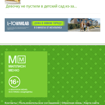
Девочку не пустили в детский сад из-за...
© МИЛЛИОН МЕНЮ.
ВСЕ ПРАВА ЗАЩИЩЕНЫ.
|
|
|
Контакты
Пользовательское соглашение
Обратная связь
Карта сайта