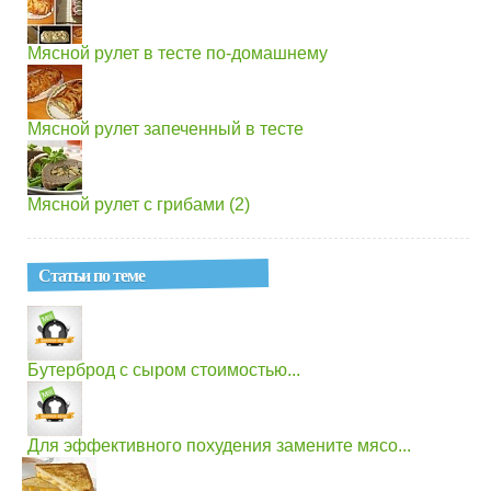
Мясной рулет в тесте по-домашнему
Мясной рулет запеченный в тесте
Мясной рулет с грибами (2)
Статьи по теме
Бутерброд с сыром стоимостью...
Для эффективного похудения замените мясо...