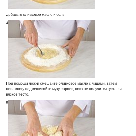
Добавьте оливковое масло и соль.
4
При помощи ложки смешайте оливковое масло с яйцами, затем
понемногу подмешивайте муку с краев, пока не получится густое и
вязкое тесто.
5