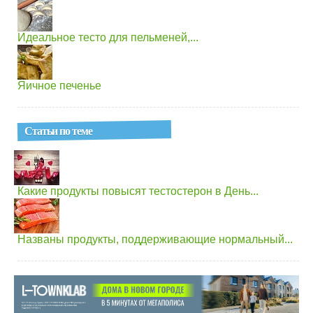
Идеальное тесто для пельменей,...
Яичное печенье
Статьи по теме
Какие продукты повысят тестостерон в День...
Названы продукты, поддерживающие нормальный...