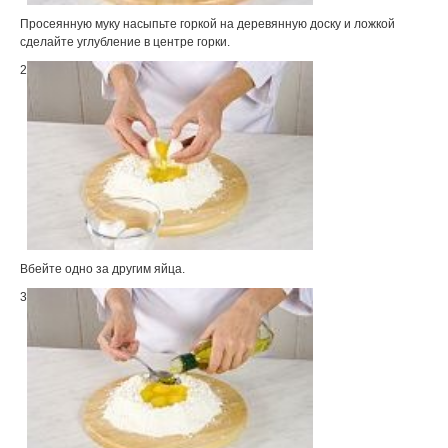
Просеянную муку насыпьте горкой на деревянную доску и ложкой
сделайте углубление в центре горки.
2
Вбейте одно за другим яйца.
3