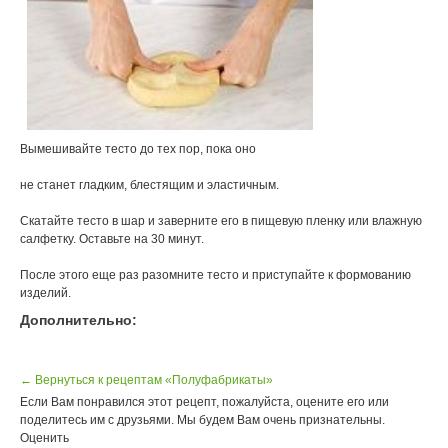
Вымешивайте тесто до тех пор, пока оно
не станет гладким, блестящим и эластичным.
Скатайте тесто в шар и заверните его в пищевую пленку или влажную
салфетку. Оставьте на 30 минут.
После этого еще раз разомните тесто и приступайте к формованию
изделий.
Дополнительно:
← Вернуться к рецептам «Полуфабрикаты»
Если Вам понравился этот рецепт, пожалуйста, оцените его или
поделитесь им с друзьями. Мы будем Вам очень признательны.
Оценить