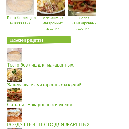
Тесто без яиц для
Запеканка из
Салат
макаронных...
макаронных
из макаронных
изделий
изделий...
Похожие рецепты
Тесто без яиц для макаронных...
Запеканка из макаронных изделий
Салат из макаронных изделий...
ВОЗДУШНОЕ ТЕСТО ДЛЯ ЖАРЕНЫХ...