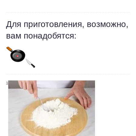
Для приготовления, возможно,
вам понадобятся:
1