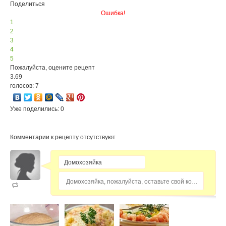
Поделиться
Ошибка!
1
2
3
4
5
Пожалуйста, оцените рецепт
3.69
голосов: 7
Уже поделились: 0
Комментарии к рецепту отсутствуют
Домохозяйка, пожалуйста, оставьте свой комментарий...