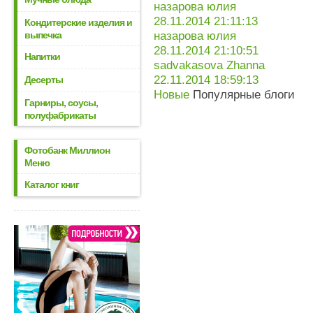
назарова юлия
28.11.2014 21:11:13
Кондитерские изделия и
выпечка
назарова юлия
28.11.2014 21:10:51
Напитки
sadvakasova Zhanna
22.11.2014 18:59:13
Десерты
Новые
Популярные блоги
Гарниры, соусы,
полуфабрикаты
Фотобанк Миллион
Меню
Каталог книг