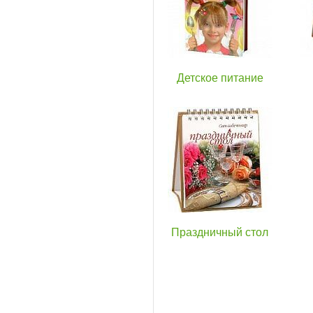
Детское питание
Праздничный стол