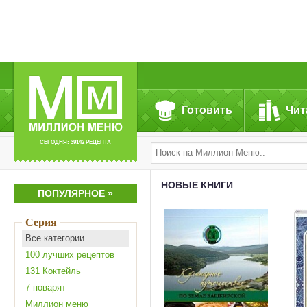
Готовить
Чит
СЕГОДНЯ: 39142 РЕЦЕПТА
НОВЫЕ КНИГИ
ПОПУЛЯРНОЕ »
Серия
Все категории
100 лучших рецептов
131 Коктейль
7 поварят
Mиллион меню