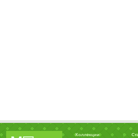
Коллекции
Ст