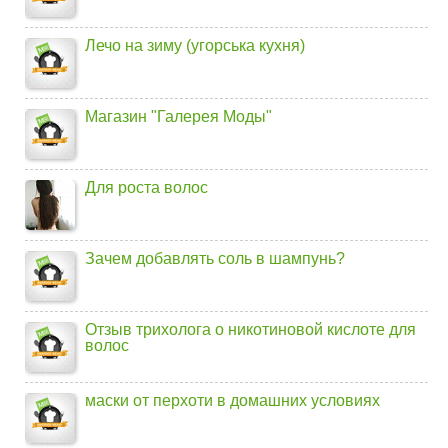
Лечо на зиму (угорська кухня)
Магазин "Галерея Моды"
Для роста волос
Зачем добавлять соль в шампунь?
Отзыв трихолога о никотиновой кислоте для
волос
маски от перхоти в домашних условиях