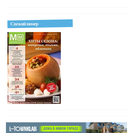
Свежий номер