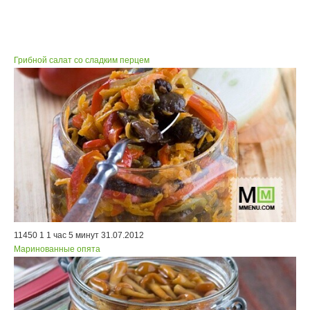
Грибной салат со сладким перцем
11450
1
1 час 5 минут
31.07.2012
Маринованные опята