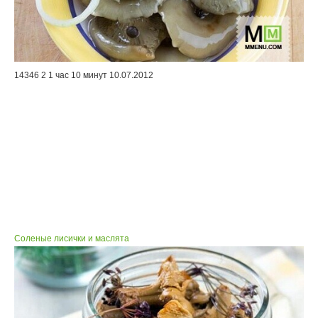
14346
2
1 час 10 минут
10.07.2012
Соленые лисички и маслята