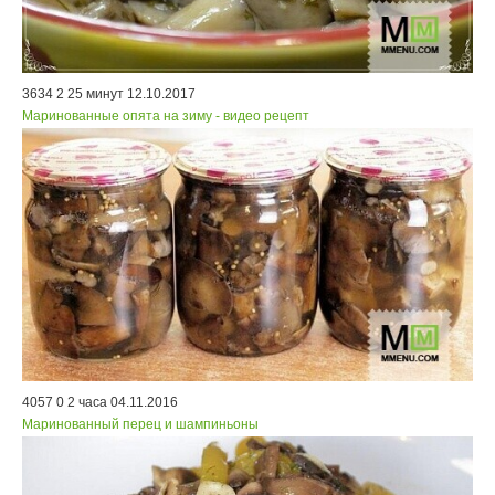
3634
2
25 минут
12.10.2017
Маринованные опята на зиму - видео рецепт
4057
0
2 часа
04.11.2016
Маринованный перец и шампиньоны