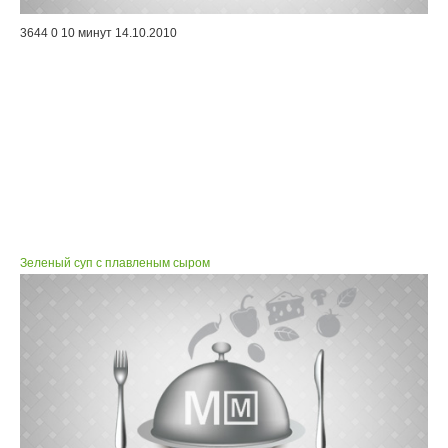
3644
0
10 минут
14.10.2010
Зеленый суп с плавленым сыром