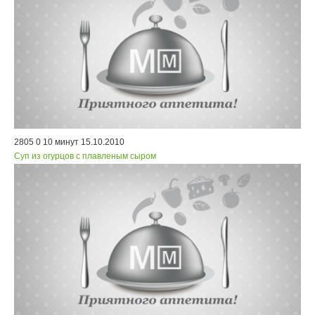
2805
0
10 минут
15.10.2010
Суп из огурцов с плавленым сыром