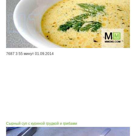
7687
3
55 минут
01.09.2014
Сырный суп с куриной грудкой и грибами