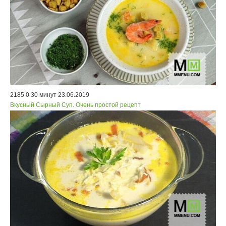
2185
0
30 минут
23.06.2019
Вкусный Сырный Суп. Очень простой рецепт