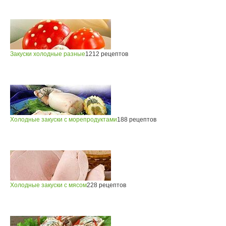
Закуски холодные разные
1212 рецептов
Холодные закуски с морепродуктами
188 рецептов
Холодные закуски с мясом
228 рецептов