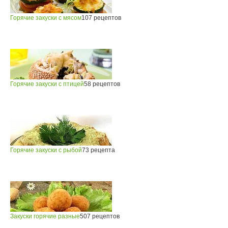
Горячие закуски с мясом
107 рецептов
Горячие закуски с птицей
58 рецептов
Горячие закуски с рыбой
73 рецепта
Закуски горячие разные
507 рецептов