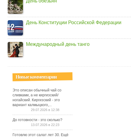
День обезьян
День Конституции Российской Федерации
Международный день танго
Новые комментарии
Это описан обычный чай со
сливками, а не киргизский/
ногайский. Киргизский - это
вариант калмыцкого,...
29.07.2026 в 12:38
До готовности - это сколько?
13.07.2026 в 22:23
Готовлю этот салат лет 30. Ещё