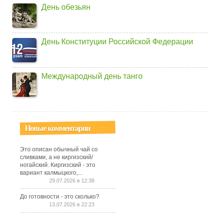
День обезьян
День Конституции Российской Федерации
Международный день танго
Новые комментарии
Это описан обычный чай со
сливками, а не киргизский/
ногайский. Киргизский - это
вариант калмыцкого,...
29.07.2026 в 12:38
До готовности - это сколько?
13.07.2026 в 22:23