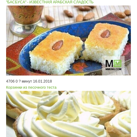
"БАСБУСА" - ИЗВЕСТНАЯ АРАБСКАЯ СЛАДОСТЬ
4706
0
? минут
16.01.2018
Корзинки из песочного теста