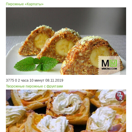
Пирожные «Карпаты»
3775
0
2 часа 10 минут
08.11.2019
Творожные пирожные с фруктами