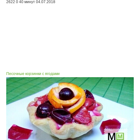
2622
0
40 минут
04.07.2018
Песочные корзинки с ягодами