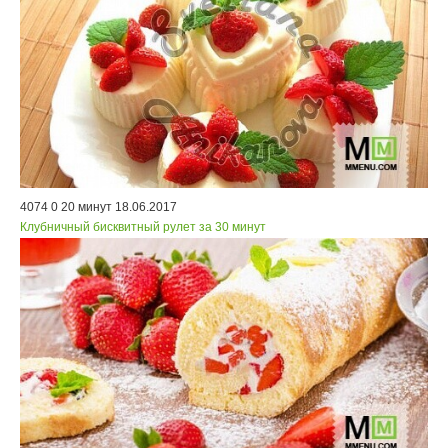
4074
0
20 минут
18.06.2017
Клубничный бисквитный рулет за 30 минут