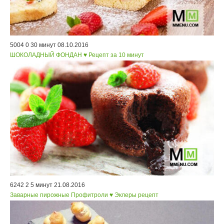
5004
0
30 минут
08.10.2016
ШОКОЛАДНЫЙ ФОНДАН ♥ Рецепт за 10 минут
6242
2
5 минут
21.08.2016
Заварные пирожные Профитроли ♥ Эклеры рецепт