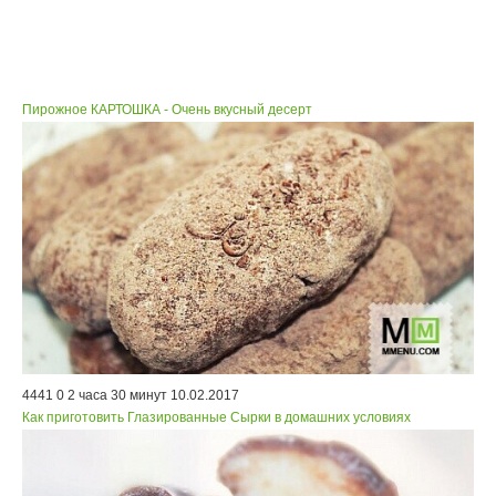
Пирожное КАРТОШКА - Очень вкусный десерт
4441
0
2 часа 30 минут
10.02.2017
Как приготовить Глазированные Сырки в домашних условиях