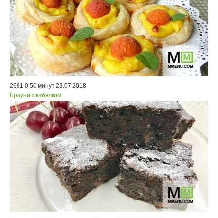
2691
0
50 минут
23.07.2018
Брауни с кабачком