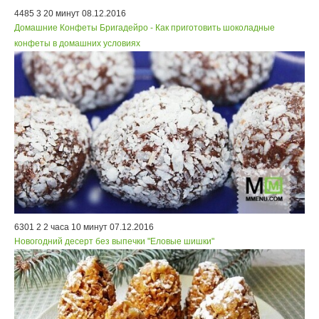
4485
3
20 минут
08.12.2016
Домашние Конфеты Бригадейро - Как приготовить шоколадные
конфеты в домашних условиях
6301
2
2 часа 10 минут
07.12.2016
Новогодний десерт без выпечки "Еловые шишки"