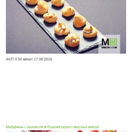
4437
0
50 минут
17.08.2016
Маффины с арахисом ♥ Лучший рецепт вкусных кексов