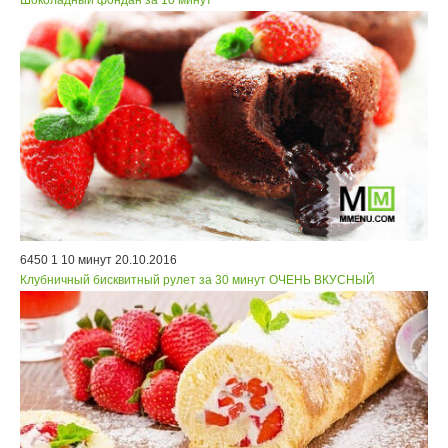
Шоколадный фондан за 10 минут
6450
1
10 минут
20.10.2016
Клубничный бисквитный рулет за 30 минут ОЧЕНЬ ВКУСНЫЙ