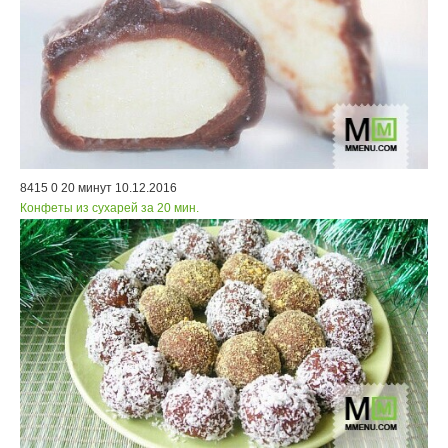
8415
0
20 минут
10.12.2016
Конфеты из сухарей за 20 мин.