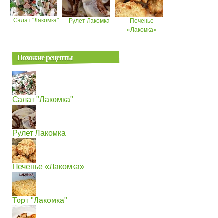
Салат "Лакомка"
Рулет Лакомка
Печенье
«Лакомка»
Похожие рецепты
Салат "Лакомка"
Рулет Лакомка
Печенье «Лакомка»
Торт "Лакомка"