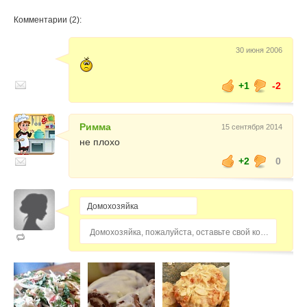
Комментарии (2):
30 июня 2006
+1
-2
Римма
15 сентября 2014
не плохо
+2
0
Домохозяйка, пожалуйста, оставьте свой комментарий...