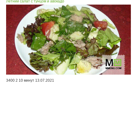
Летний салат с тунцом и авокадо
3400
2
10 минут
13.07.2021