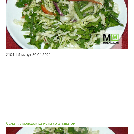
2104
1
5 минут
26.04.2021
Салат из молодой капусты со шпинатом