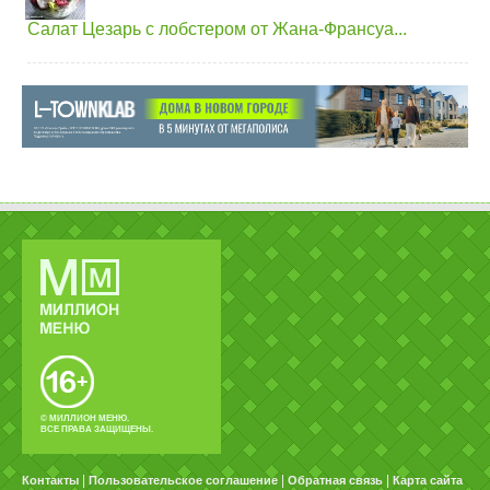
Салат Цезарь с лобстером от Жана-Франсуа...
© МИЛЛИОН МЕНЮ.
ВСЕ ПРАВА ЗАЩИЩЕНЫ.
|
|
|
Контакты
Пользовательское соглашение
Обратная связь
Карта сайта