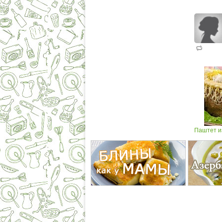
Паштет и