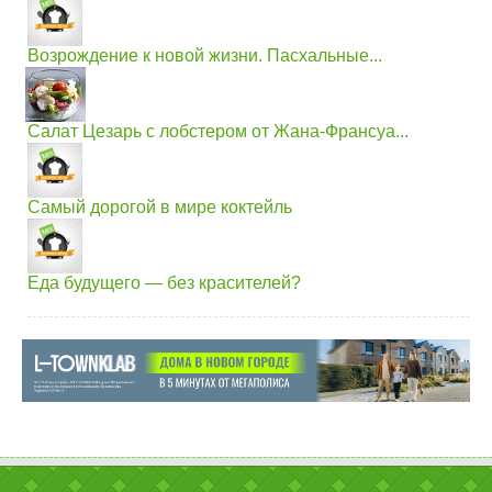
Возрождение к новой жизни. Пасхальные...
Салат Цезарь с лобстером от Жана-Франсуа...
Самый дорогой в мире коктейль
Еда будущего — без красителей?