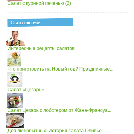
Салат с куриной печенью (2)
Статьи по теме
Интересные рецепты салатов
Что приготовить на Новый год? Праздничные...
Салат «Цезарь»
Салат Цезарь с лобстером от Жана-Франсуа...
Для любопытных: История салата Оливье