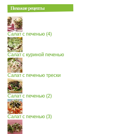
Похожие рецепты
Салат с печенью (4)
Салат с куриной печенью
Салат с печенью трески
Салат с печенью (2)
Салат с печенью (3)