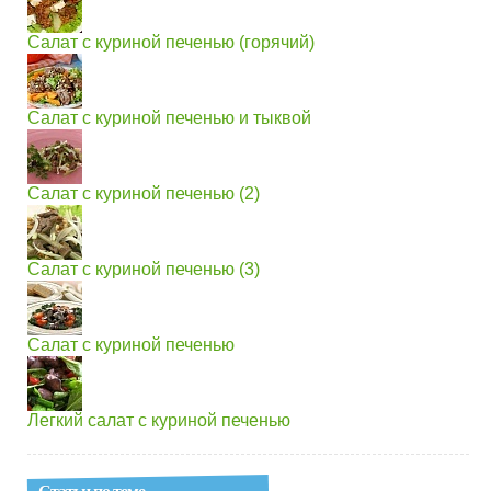
Салат с куриной печенью (горячий)
Салат с куриной печенью и тыквой
Салат с куриной печенью (2)
Салат с куриной печенью (3)
Салат с куриной печенью
Легкий салат с куриной печенью
Статьи по теме