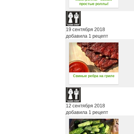
простые роллы!
19 сентября 2018
добавила 1 рецепт
Свиные ребра на гриле
12 сентября 2018
добавила 1 рецепт