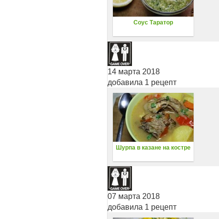
Соус Таратор
14 марта 2018
добавила 1 рецепт
Шурпа в казане на костре
07 марта 2018
добавила 1 рецепт