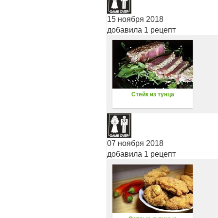
15 ноября 2018
добавила 1 рецепт
Стейк из тунца
07 ноября 2018
добавила 1 рецепт