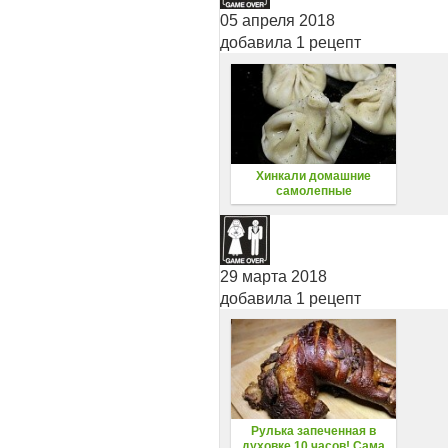
05 апреля 2018
добавила 1 рецепт
Хинкали домашние
самолепные
29 марта 2018
добавила 1 рецепт
Рулька запеченная в
духовке 10 часов! Сама