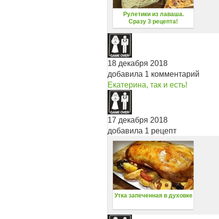
Рулетики из лаваша.
Сразу 3 рецепта!
18 декабря 2018
добавила 1 комментарий
Екатерина, так и есть!
17 декабря 2018
добавила 1 рецепт
Утка запеченная в духовке