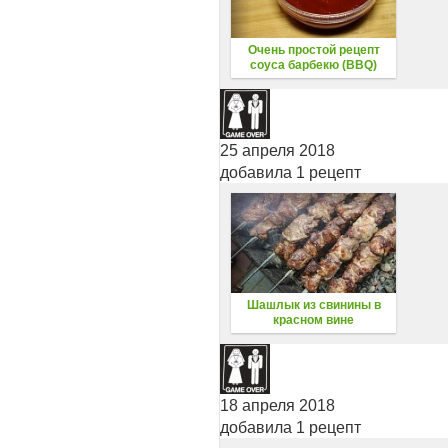
Очень простой рецепт
соуса барбекю (BBQ)
25 апреля 2018
добавила 1 рецепт
Шашлык из свинины в
красном вине
18 апреля 2018
добавила 1 рецепт