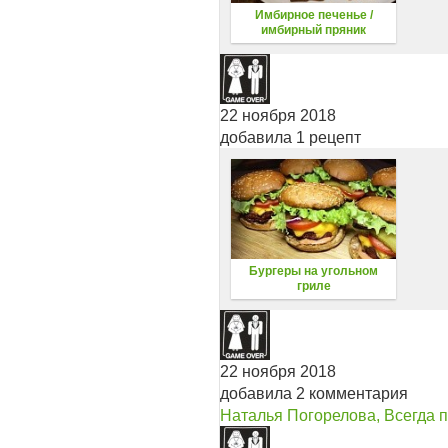
Имбирное печенье /
имбирный пряник
22 ноября 2018
добавила 1 рецепт
Бургеры на угольном
гриле
22 ноября 2018
добавила 2 комментария
Наталья Погорелова, Всегда 