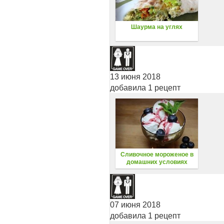
Шаурма на углях
13 июня 2018
добавила 1 рецепт
Сливочное мороженое в
домашних условиях
07 июня 2018
добавила 1 рецепт