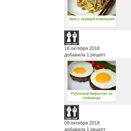
Удон с курицей и овощами
16 октября 2018
добавила 1 рецепт
Рубленый бифштекс на
сковороде
09 октября 2018
добавила 1 рецепт