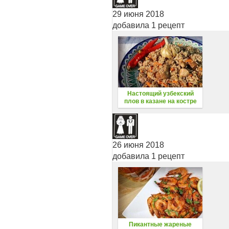
29 июня 2018
добавила 1 рецепт
Настоящий узбекский
плов в казане на костре
26 июня 2018
добавила 1 рецепт
Пикантные жареные