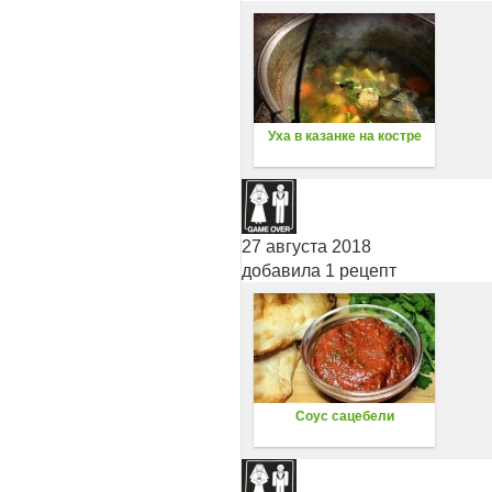
Уха в казанке на костре
27 августа 2018
добавила 1 рецепт
Соус сацебели