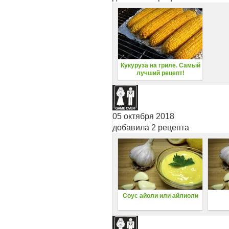
Кукуруза на гриле. Самый
лучший рецепт!
05 октября 2018
добавила 2 рецепта
Соус айоли или айлиоли