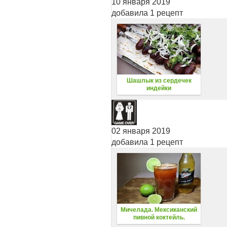
10 января 2019
добавила 1 рецепт
Шашлык из сердечек
индейки
02 января 2019
добавила 1 рецепт
Мичелада. Мексиканский
пивной коктейль.