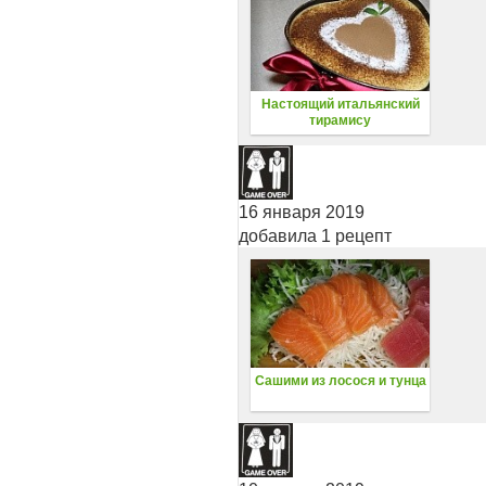
Настоящий итальянский
тирамису
16 января 2019
добавила 1 рецепт
Сашими из лосося и тунца