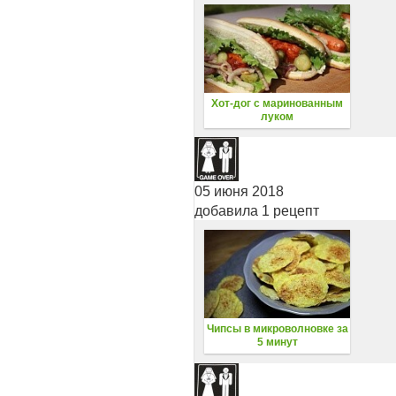
Хот-дог с маринованным
луком
05 июня 2018
добавила 1 рецепт
Чипсы в микроволновке за
5 минут