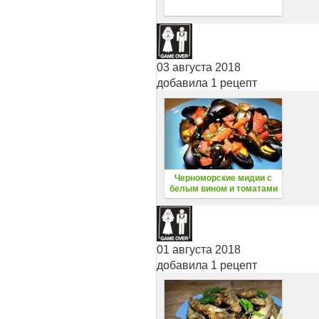
03 августа 2018
добавила 1 рецепт
Черноморские мидии с
белым вином и томатами
01 августа 2018
добавила 1 рецепт