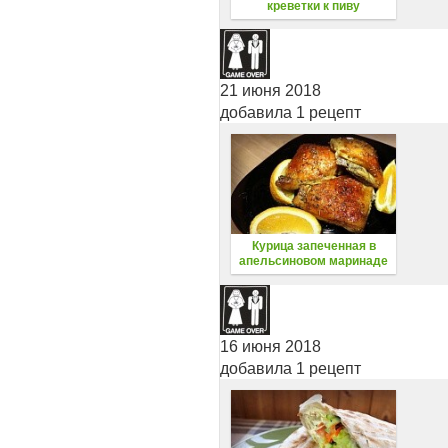
креветки к пиву
21 июня 2018
добавила 1 рецепт
Курица запеченная в
апельсиновом маринаде
16 июня 2018
добавила 1 рецепт