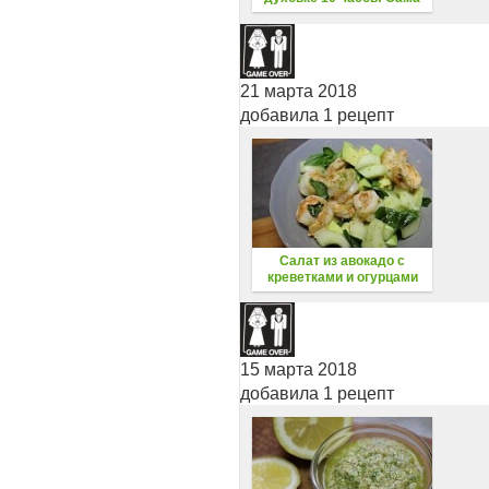
нежность!
21 марта 2018
добавила 1 рецепт
Салат из авокадо с
креветками и огурцами
15 марта 2018
добавила 1 рецепт