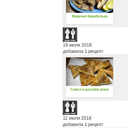
Жареная барабулька
19 июля 2018
добавила 1 рецепт
Самса в духовке дома
11 июля 2018
добавила 1 рецепт