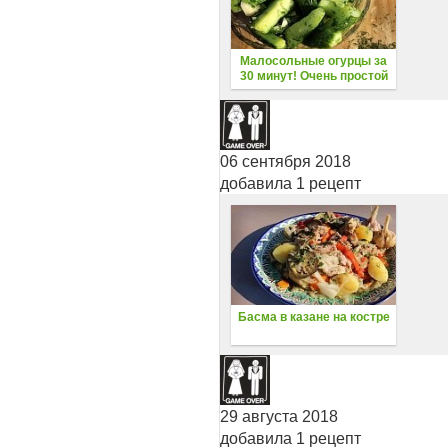
Малосольные огурцы за
30 минут! Очень простой
рецепт!
06 сентября 2018
добавила 1 рецепт
Басма в казане на костре
29 августа 2018
добавила 1 рецепт