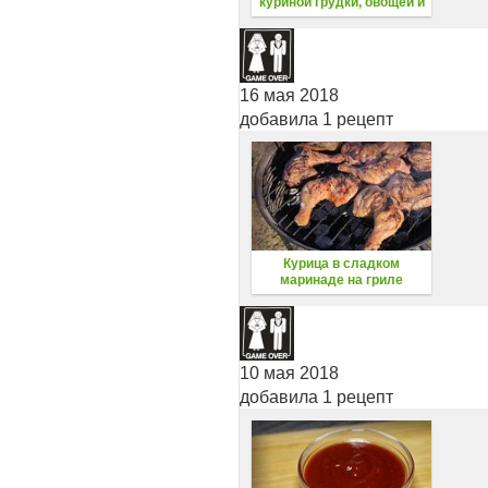
куриной грудки, овощей и
кефира
16 мая 2018
добавила 1 рецепт
Курица в сладком
маринаде на гриле
10 мая 2018
добавила 1 рецепт