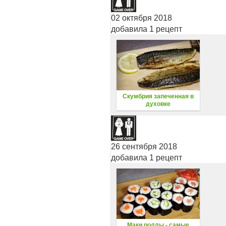
02 октября 2018
добавила 1 рецепт
Скумбрия запеченная в
духовке
26 сентября 2018
добавила 1 рецепт
Маки роллы - самые