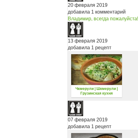
20 февраля 2019
добавила 1 комментарий
Владимир, всегда пожалуйста
13 февраля 2019
добавила 1 рецепт
Чкмерули | Шкмерули |
Грузинская кухня
07 февраля 2019
добавила 1 рецепт