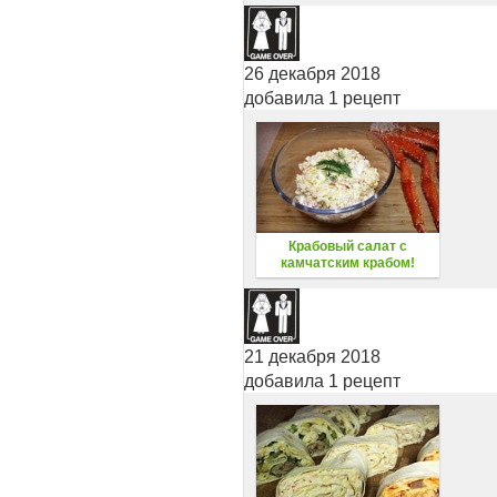
26 декабря 2018
добавила 1 рецепт
Крабовый салат с
камчатским крабом!
21 декабря 2018
добавила 1 рецепт