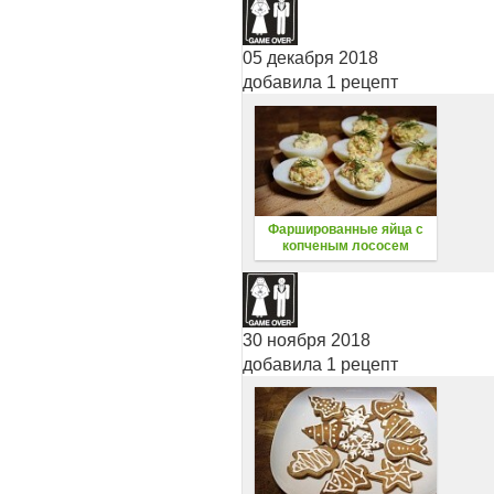
05 декабря 2018
добавила 1 рецепт
Фаршированные яйца с
копченым лососем
30 ноября 2018
добавила 1 рецепт