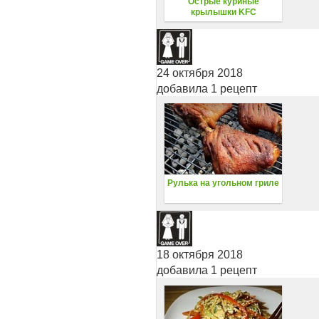
Острые куриные
крылышки KFC
24 октября 2018
добавила 1 рецепт
Рулька на угольном гриле
18 октября 2018
добавила 1 рецепт