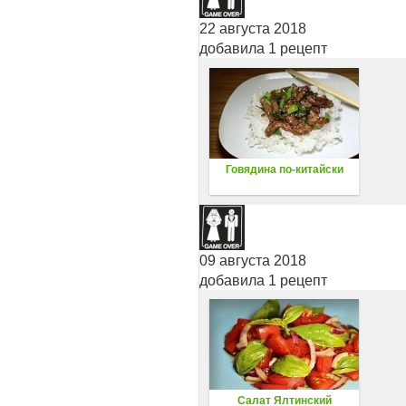
22 августа 2018
добавила 1 рецепт
Говядина по-китайски
09 августа 2018
добавила 1 рецепт
Салат Ялтинский