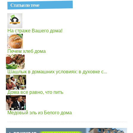
Статьи по теме
На страже Вашего дома!
Печем хлеб дома
Шашлык в домашних условиях: в духовке с...
Дома все равно, что пить
Медовый эль из Белого дома