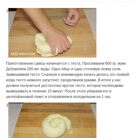
1
Приготовление самсы начинается с теста. Просеиваем 600 гр. муки.
Добавляем 200 мл. воды. Одно яйцо и одну столовую ложку соли.
Замешиваем тесто. Сначала я рекомендую начать делать это ложкой,
когда тесто немного загустеет, продолжаем руками. В итоге у нас
должно получиться достаточно крутое тесто, которое необходимо
вымешивать в течение 15 минут. После этого убираем его в
целлофановый пакет и отправляем в холодильник на 1 час.
2