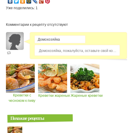
Уже поделились: 1
Комментарии к рецепту отсутствуют
Домохозяйка, пожалуйста, оставьте свой комментарий...
Креветки с
Креветки жареные
Жареные креветки
чесноком к пиву
Похожие рецепты