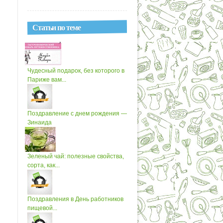
Статьи по теме
Чудесный подарок, без которого в
Париже вам...
Поздравление с днем рождения —
Зинаида
Зеленый чай: полезные свойства,
сорта, как...
Поздравления в День работников
пищевой...