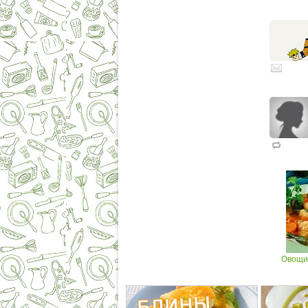
Овощи 