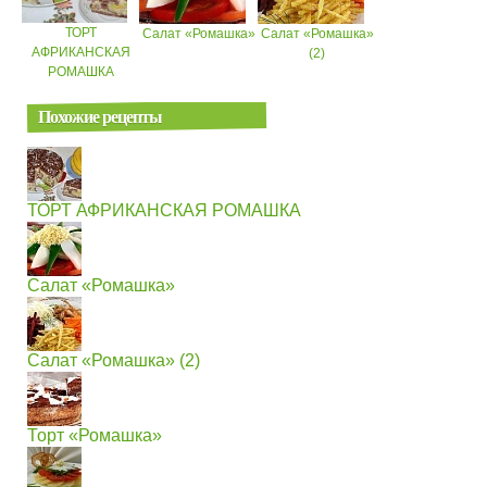
ТОРТ
Салат «Ромашка»
Салат «Ромашка»
АФРИКАНСКАЯ
(2)
РОМАШКА
Похожие рецепты
ТОРТ АФРИКАНСКАЯ РОМАШКА
Салат «Ромашка»
Салат «Ромашка» (2)
Торт «Ромашка»