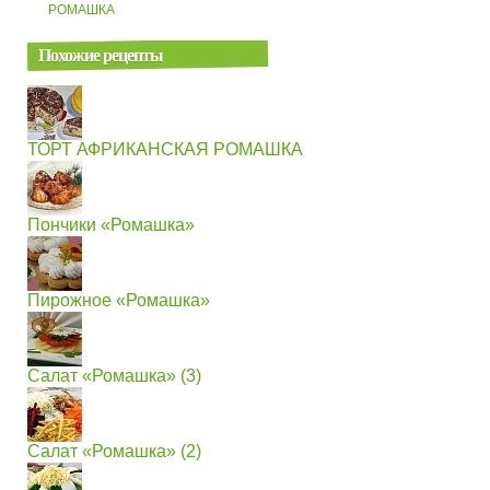
РОМАШКА
Похожие рецепты
ТОРТ АФРИКАНСКАЯ РОМАШКА
Пончики «Ромашка»
Пирожное «Ромашка»
Салат «Ромашка» (3)
Салат «Ромашка» (2)