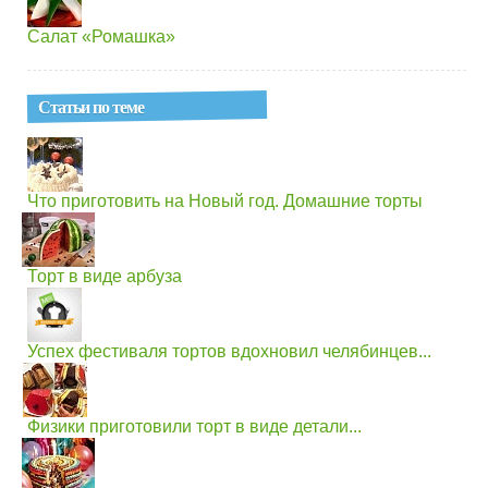
Салат «Ромашка»
Статьи по теме
Что приготовить на Новый год. Домашние торты
Торт в виде арбуза
Успех фестиваля тортов вдохновил челябинцев...
Физики приготовили торт в виде детали...