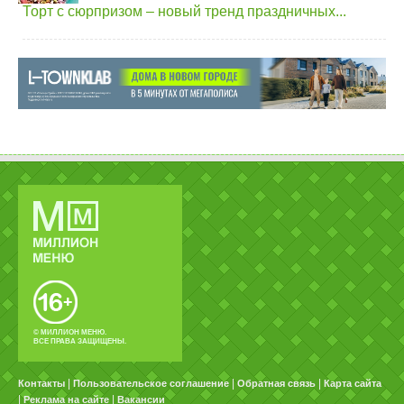
Торт с сюрпризом – новый тренд праздничных...
© МИЛЛИОН МЕНЮ.
ВСЕ ПРАВА ЗАЩИЩЕНЫ.
|
|
|
Контакты
Пользовательское соглашение
Обратная связь
Карта сайта
|
|
Реклама на сайте
Вакансии