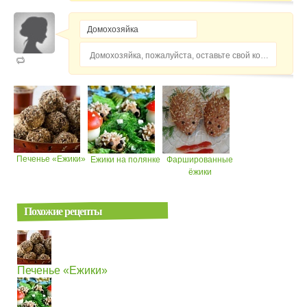
Домохозяйка, пожалуйста, оставьте свой комментарий...
Печенье «Ежики»
Ежики на полянке
Фаршированные
ёжики
Похожие рецепты
Печенье «Ежики»