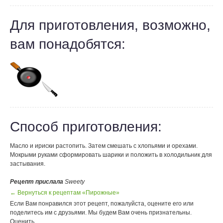
Для приготовления, возможно,
вам понадобятся:
Способ приготовления:
Масло и ириски растопить. Затем смешать с хлопьями и орехами.
Мокрыми руками сформировать шарики и положить в холодильник для
застывания.
Рецепт прислала
Sweety
← Вернуться к рецептам «Пирожные»
Если Вам понравился этот рецепт, пожалуйста, оцените его или
поделитесь им с друзьями. Мы будем Вам очень признательны.
Оценить