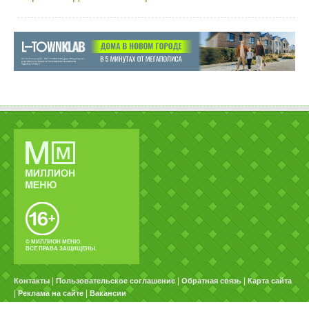
© МИЛЛИОН МЕНЮ.
ВСЕ ПРАВА ЗАЩИЩЕНЫ.
|
|
|
Контакты
Пользовательское соглашение
Обратная связь
Карта сайта
|
|
Реклама на сайте
Вакансии