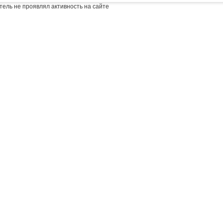
тель не проявлял активность на сайте