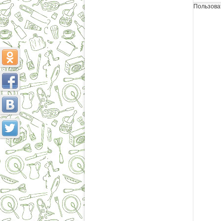
Пользова