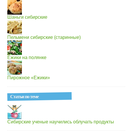
Шаньги сибирские
Пельмени сибирские (старинные)
Ежики на полянке
Пирожное «Ежики»
Статьи по теме
Сибирские ученые научились облучать продукты