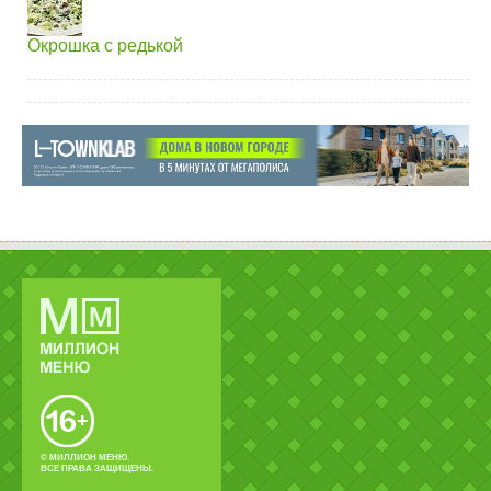
Окрошка с редькой
© МИЛЛИОН МЕНЮ.
ВСЕ ПРАВА ЗАЩИЩЕНЫ.