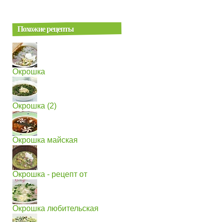
Похожие рецепты
Окрошка
Окрошка (2)
Окрошка майская
Окрошка - рецепт от
Окрошка любительская