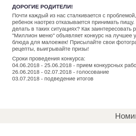
ДОРОГИЕ РОДИТЕЛИ!
Почти каждый из нас сталкивается с проблемой,
ребенок наотрез отказывается принимать пищу.
делать в таких ситуациях? Как заинтересовать 
"Миллион меню" объявляет конкурс на лучшее 
блюда для малоежек! Присылайте свои фотогр
рецепты, выигрывайте призы!
Сроки проведения конкурса:
04.06.2018 - 25.06.2018 - прием конкурсных раб
26.06.2018 - 02.07.2018 - голосование
03.07.2018 - подведение итогов
Номи