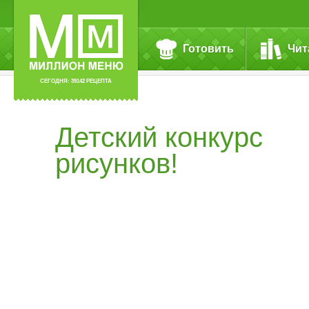
Готовить
Чит
СЕГОДНЯ: 39142 РЕЦЕПТА
Детский конкурс
рисунков!