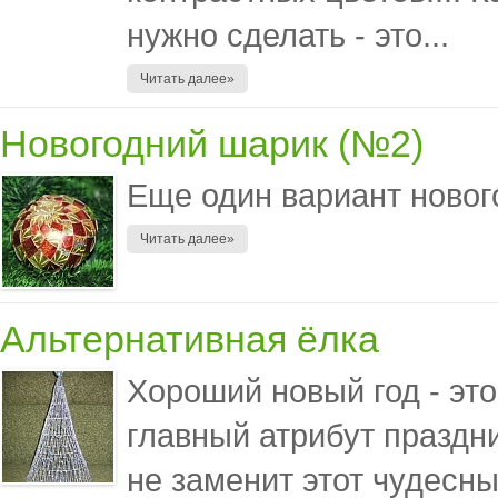
нужно сделать - это...
Читать далее»
Новогодний шарик (№2)
Еще один вариант нового
Читать далее»
Альтернативная ёлка
Хороший новый год - эт
главный атрибут праздни
не заменит этот чудесн