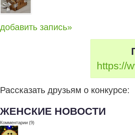
добавить запись»
https:/
Рассказать друзьям о конкурсе:
ЖЕНСКИЕ НОВОСТИ
Комментарии (9)