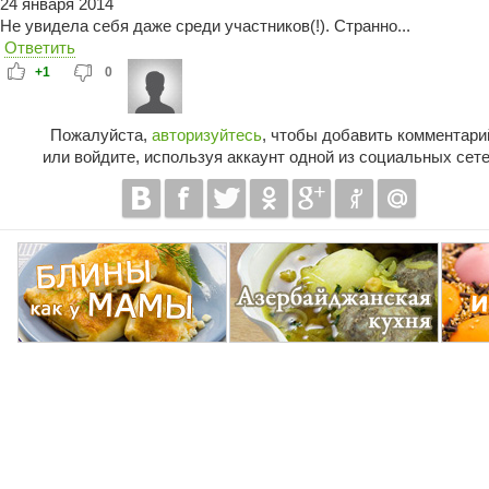
24 января 2014
Не увидела себя даже среди участников(!). Странно...
Ответить
+1
0
Пожалуйста,
авторизуйтесь
, чтобы добавить комментари
или войдите, используя аккаунт одной из социальных сете