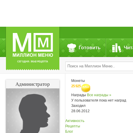
Готовить
Чит
СЕГОДНЯ: 39142 РЕЦЕПТА
Монеты
Администратор
25 925
Награды
Все награды »
У пользователя пока нет наград
Заходил
28.06.2012
Активность
Рецепты
Блог