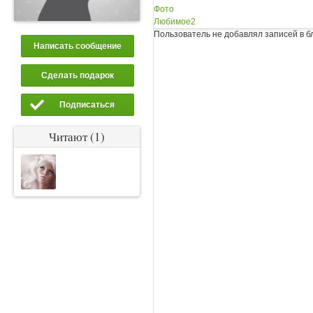
Фото
Любимое
2
Пользователь не добавлял записей в б
Написать сообщение
Сделать подарок
Подписаться
Читают (1)