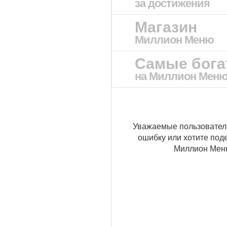
за достижения
Магазин
Миллион Меню
Самые бог
на Миллион Мен
Уважаемые пользовател
ошибку или хотите под
Миллион Ме