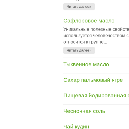
Читать далее»
Сафлоровое масло
Уникальные полезные свойств
используется человечеством 
относится к группе...
Читать далее»
Тыквенное масло
Сахар пальмовый ягре
Пищевая йодированная 
Чесночная соль
Чай кудин