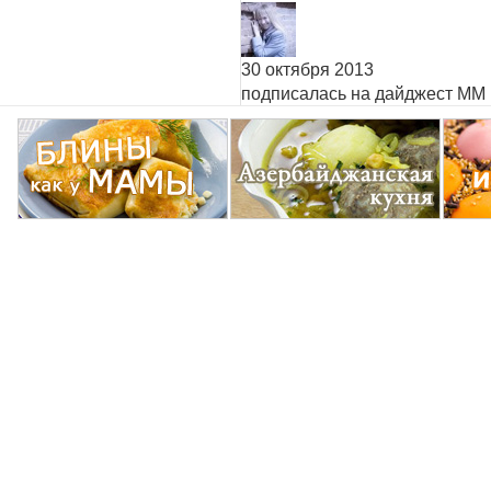
30 октября 2013
подписалась на дайджест ММ