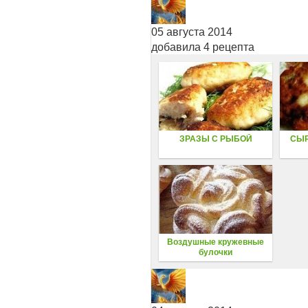
05 августа 2014
добавила 4 рецепта
ЗРАЗЫ С РЫБОЙ
СЫР
Воздушные кружевные
булочки