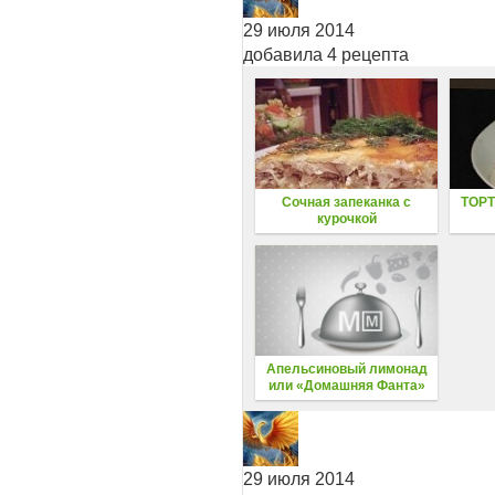
29 июля 2014
добавила 4 рецепта
Сочная запеканка с
ТОР
курочкой
Апельсиновый лимонад
или «Домашняя Фанта»
29 июля 2014