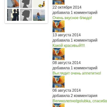
22 октября 2014
добавила 1 комментарий
Очень вкусное блюдо!
13 августа 2014
добавила 1 комментарий
Какой красивый!!!!
08 августа 2014
добавила 1 комментарий
Выглядит очень аппетитно!
06 августа 2014
добавила 2 комментария
Великолепно!
golubka, спасибо