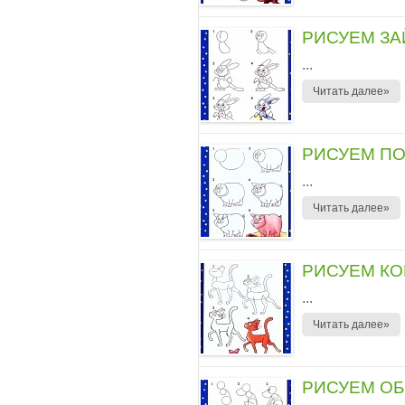
РИСУЕМ ЗА
...
Читать далее»
РИСУЕМ П
...
Читать далее»
РИСУЕМ КО
...
Читать далее»
РИСУЕМ ОБ