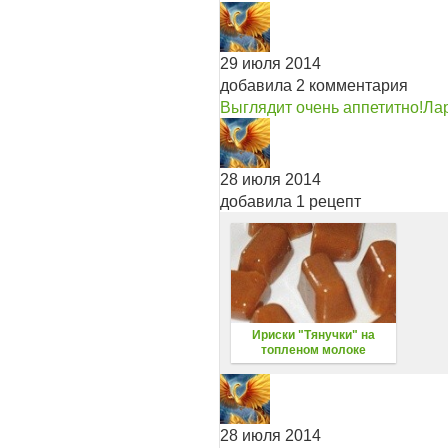
29 июля 2014
добавила 2 комментария
Выглядит очень аппетитно!
Лар
28 июля 2014
добавила 1 рецепт
Ириски "Тянучки" на
топлeном молоке
28 июля 2014