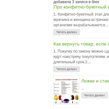
добавила 3 записи в блог
Про конфетно-букетный 
1. Конфетно-букетный этап дл
мужчина и женщина встречают 
организме вырабатываются...
Читать далее»
Как вернуть товар, если 
1. Покупку по закону можно с
идут навстречу покупателям, 
длительный срок.2....
Читать далее»
Ложки и ста
...
Читать далее»