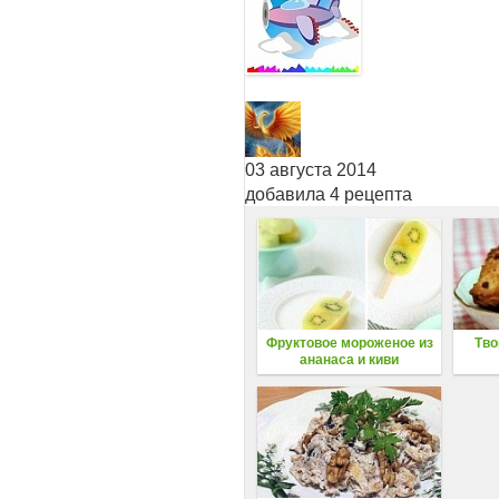
03 августа 2014
добавила 4 рецепта
Фруктовое мороженое из
Тво
ананаса и киви