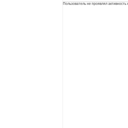
Пользователь не проявлял активность 