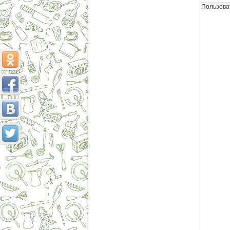
Пользова