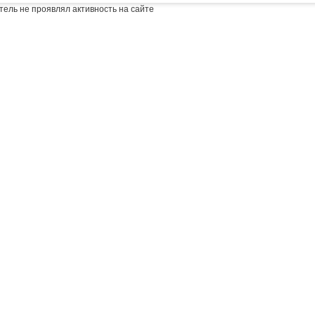
тель не проявлял активность на сайте