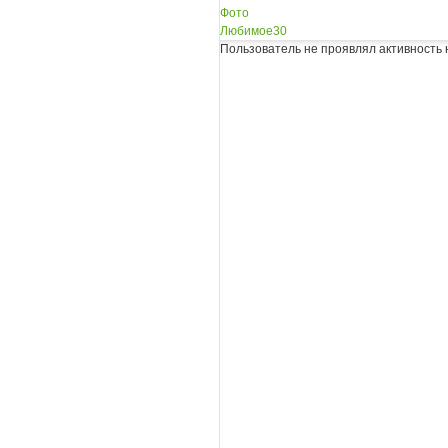
Фото
Любимое
30
Пользователь не проявлял активность 