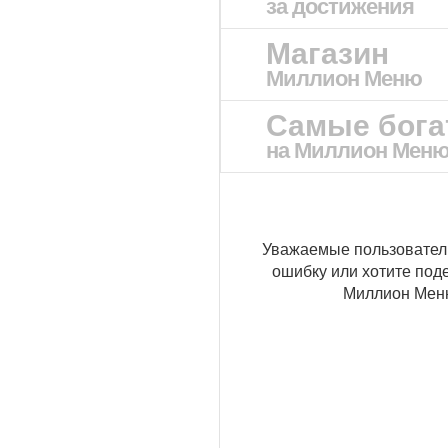
за достижения
Магазин
Миллион Меню
Самые бог
на Миллион Мен
Уважаемые пользовател
ошибку или хотите под
Миллион Ме