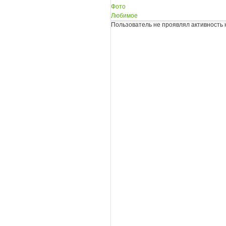
Фото
Любимое
Пользователь не проявлял активность 