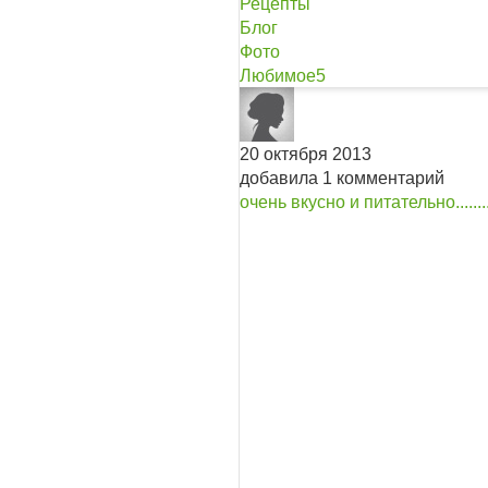
Рецепты
Блог
Фото
Любимое
5
20 октября 2013
добавила 1 комментарий
очень вкусно и питательно...........