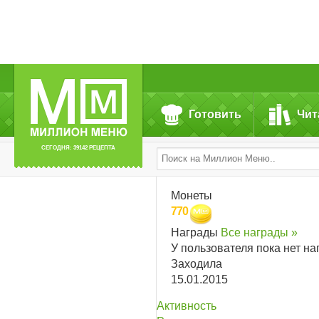
Готовить
Чит
СЕГОДНЯ: 39142 РЕЦЕПТА
Монеты
770
Награды
Все награды »
У пользователя пока нет на
Заходила
15.01.2015
Активность