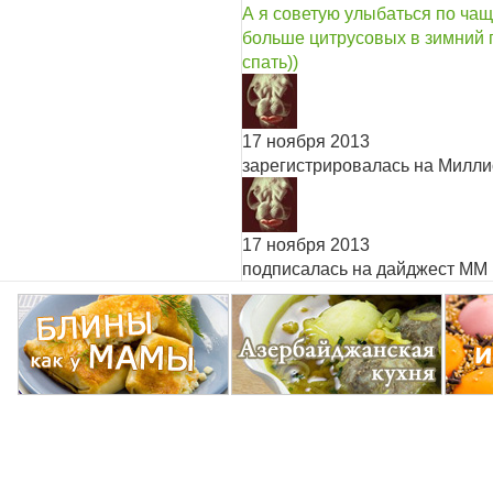
А я советую улыбаться по чащ
больше цитрусовых в зимний 
спать))
17 ноября 2013
зарегистрировалась на Милл
17 ноября 2013
подписалась на дайджест ММ