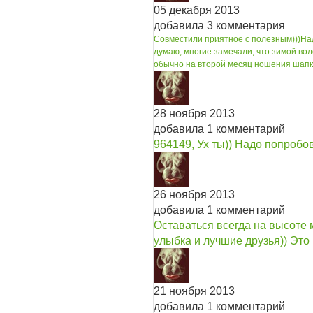
05 декабря 2013
добавила 3 комментария
Совместили приятное с полезным)))
Над
думаю, многие замечали, что зимой во
обычно на второй месяц ношения шапки.
28 ноября 2013
добавила 1 комментарий
964149, Ух ты)) Надо попробова
26 ноября 2013
добавила 1 комментарий
Оставаться всегда на высоте
улыбка и лучшие друзья)) Это и
21 ноября 2013
добавила 1 комментарий