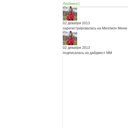
Любимое
1
02 декабря 2013
зарегистрировалась на Миллион Меню
02 декабря 2013
подписалась на дайджест ММ