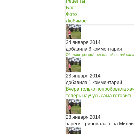
Рецепты
Блог
Фото
Любимое
24 января 2014
добавила 3 комментария
Обожаю цезарь! ...
классный легкий сала
23 января 2014
добавила 1 комментарий
Вчера только попробовала хач
теперь научусь сама готовить.
23 января 2014
зарегистрировалась на Милл