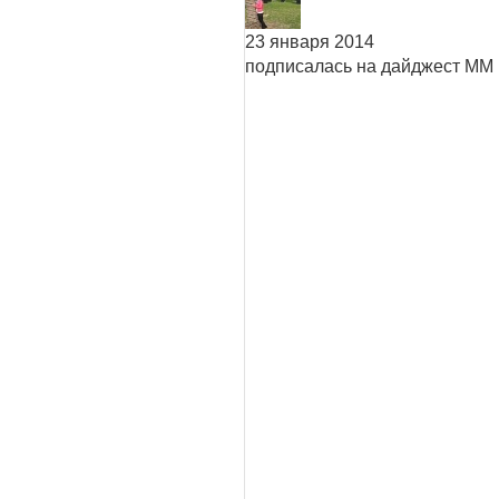
23 января 2014
подписалась на дайджест ММ