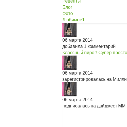
Рецепты
Блог
Фото
Любимое
1
06 марта 2014
добавила 1 комментарий
Классный пирог! Супер просто
06 марта 2014
зарегистрировалась на Милл
06 марта 2014
подписалась на дайджест ММ