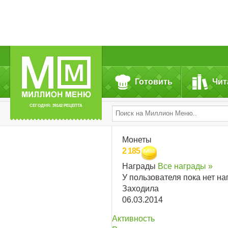
Готовить
Чит
СЕГОДНЯ: 39142 РЕЦЕПТА
Монеты
2 185
Награды
Все награды »
У пользователя пока нет на
Заходила
06.03.2014
Активность