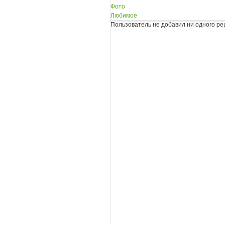
Фото
Любимое
Пользователь не добавил ни одного ре